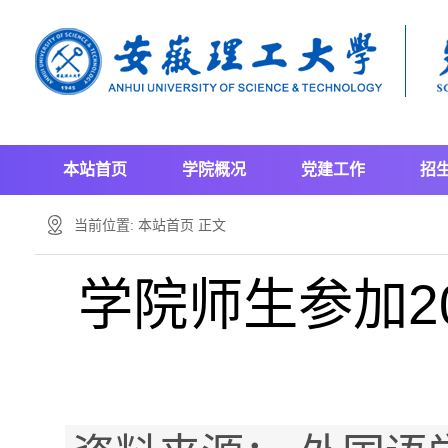
本站首页
学院概况
党建工作
招
当前位置:
本站首页
正文
学院师生参加2