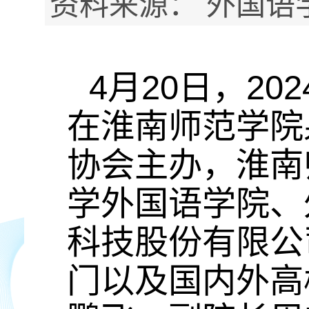
资料来源： 外国语学
4月20日，2
在淮南师范学院
协会主办，淮南
学外国语学院、
科技股份有限公
门以及国内外高