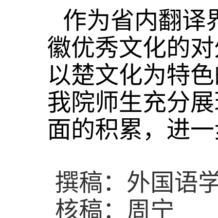
作为省内翻译
徽优秀文化的对
以楚文化为特色
我院师生充分展
面的积累，进一
撰稿：外国语学
核稿：周宁