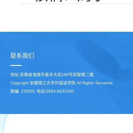
联系我们
地址:安徽省淮南市泰丰大街168号崇智楼二楼
Copyright 安徽理工大学外国语学院 All Rights Servered
邮编: 232001 电话:0554-6633100