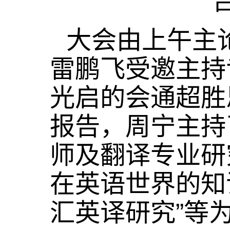
大会由上午主
雷鹏飞受邀主持
光启的会通超胜
报告，周宁主持
师及翻译专业研
在英语世界的知
汇英译研究”等