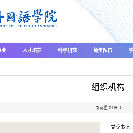
就业
人才培养
科学研究
师资队伍
组织机构
浏览量:
21968
党委书记：