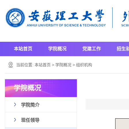
本站首页
学院概况
党建工作
招生
当前位置:
本站首页
>
学院概况
>
组织机构
学院概况
学院简介
现任领导