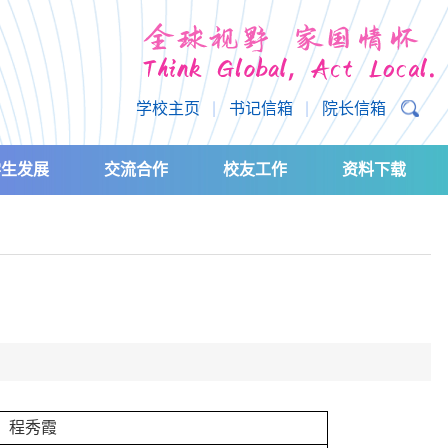
学校主页
书记信箱
院长信箱
学生发展
交流合作
校友工作
资料下载
 程秀霞