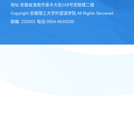
地址:安徽省淮南市泰丰大街168号崇智楼二楼
Copyright 安徽理工大学外国语学院 All Rights Servered
邮编: 232001 电话:0554-6633100