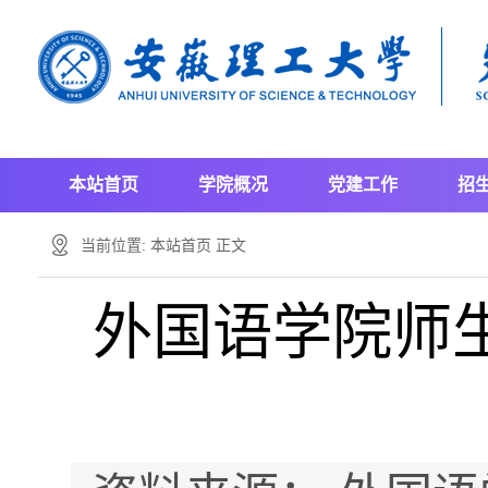
本站首页
学院概况
党建工作
招
当前位置:
本站首页
正文
外国语学院师