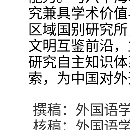
究兼具学术价值
区域国别研究所
文明互鉴前沿，
研究自主知识体
索，为中国对外
撰稿：外国语学
核稿：外国语学