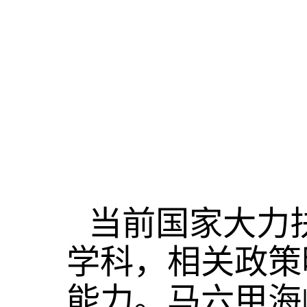
当前国家大力
学科，相关政策
能力。马六甲海