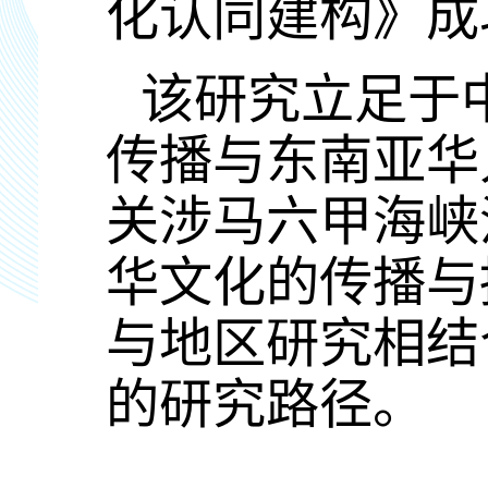
化认同建构》成
该研究立足于
传播与东南亚华
关涉马六甲海峡
华文化的传播与
与地区研究相结
的研究路径。