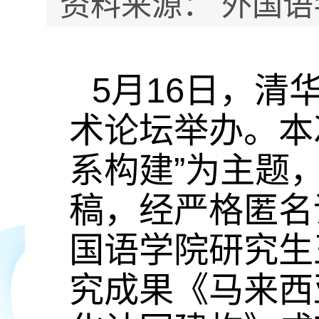
资料来源： 外国语
5月16日，清
术论坛举办。本
系构建”为主题，
稿，经严格匿名
国语学院研究生
究成果《马来西