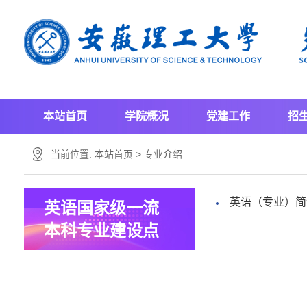
本站首页
学院概况
党建工作
招
当前位置:
本站首页
>
专业介绍
英语​（专业）
英语国家级一流
本科专业建设点