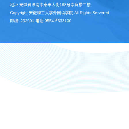
地址:安徽省淮南市泰丰大街168号崇智楼二楼
Copyright 安徽理工大学外国语学院 All Rights Servered
邮编: 232001 电话:0554-6633100